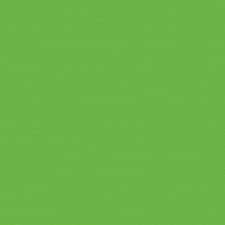
11 Terrasse